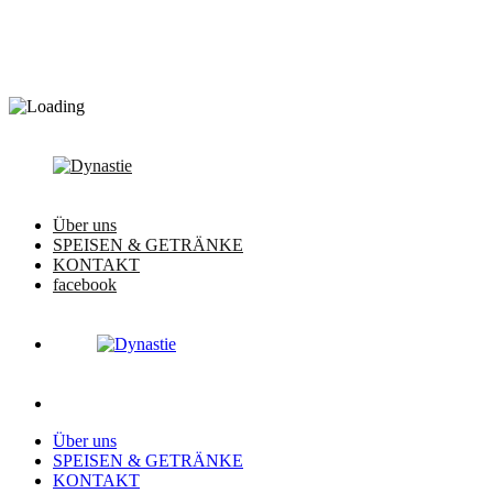
Über uns
SPEISEN & GETRÄNKE
KONTAKT
facebook
Über uns
SPEISEN & GETRÄNKE
KONTAKT